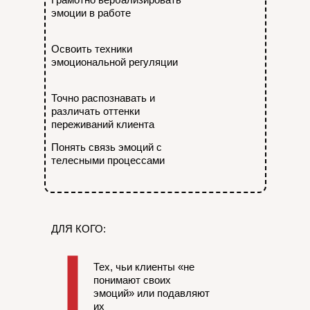
эмоции в работе
Освоить техники
эмоциональной регуляции
Точно распознавать и
различать оттенки
переживаний клиента
Понять связь эмоций с
телесными процессами
ДЛЯ КОГО:
Тех, чьи клиенты «не
понимают своих
эмоций» или подавляют
их