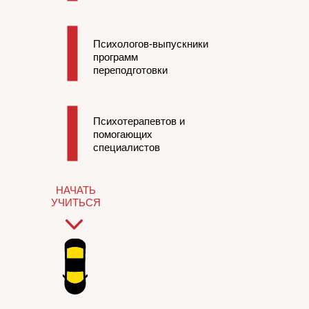
Психологов-выпускники
программ
переподготовки
Психотерапевтов и
помогающих
специалистов
НАЧАТЬ
УЧИТЬСЯ