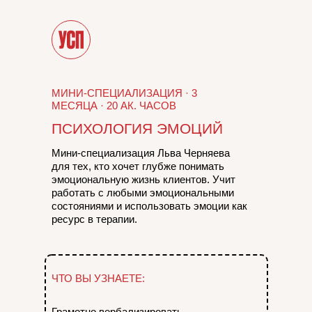
МИНИ-СПЕЦИАЛИЗАЦИЯ · 3
МЕСЯЦА · 20 АК. ЧАСОВ
ПСИХОЛОГИЯ ЭМОЦИЙ
Мини-специализация Льва Черняева
для тех, кто хочет глубже понимать
эмоциональную жизнь клиентов. Учит
работать с любыми эмоциональными
состояниями и использовать эмоции как
ресурс в терапии.
ЧТО ВЫ УЗНАЕТЕ:
Грамотно вербализировать