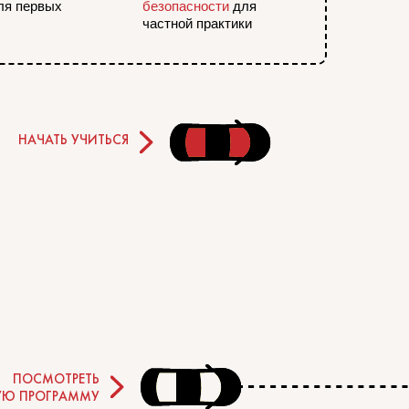
ля первых
безопасности
для
частной практики
НАЧАТЬ УЧИТЬСЯ
ПОСМОТРЕТЬ
УЮ ПРОГРАММУ