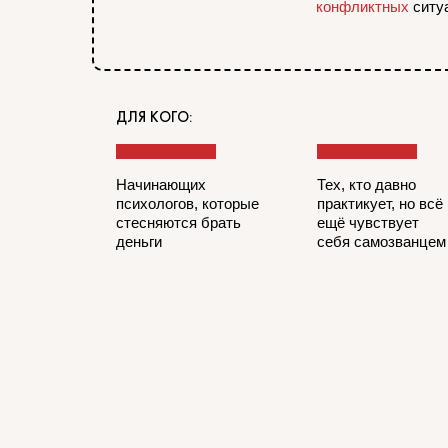
конфликтных
ситу
ДЛЯ КОГО:
Начинающих
Тех, кто давно
психологов, которые
практикует, но всё
стесняются брать
ещё чувствует
деньги
себя самозванцем