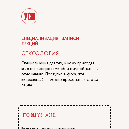
СПЕЦИАЛИЗАЦИЯ · ЗАПИСИ
ЛЕКЦИЙ
СЕКСОЛОГИЯ
Специализация для тех, к кому приходят
клиенты с запросами об интимной жизни и
отношениях. Доступна в формате
видеолекций — можно проходить в своём
темпе
ЧТО ВЫ УЗНАЕТЕ:
Различать норму и патологию