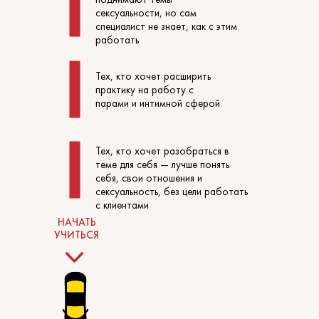
сексуальности, но сам
специалист не знает, как с этим
работать
Тех, кто хочет расширить
практику на работу с
парами и интимной сферой
Тех, кто хочет разобраться в
теме для себя — лучше понять
себя, свои отношения и
сексуальность, без цели работать
с клиентами
НАЧАТЬ
УЧИТЬСЯ