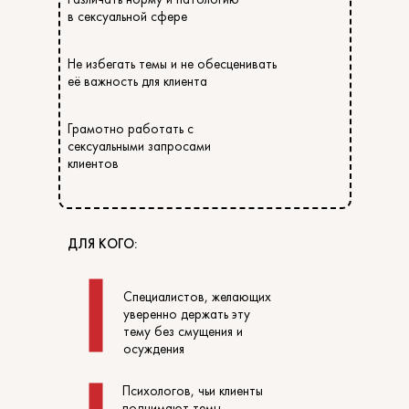
в сексуальной сфере
Не избегать темы и не обесценивать
её важность для клиента
Грамотно работать с
сексуальными запросами
клиентов
ДЛЯ КОГО:
Специалистов, желающих
уверенно держать эту
тему без смущения и
осуждения
Психологов, чьи клиенты
поднимают темы