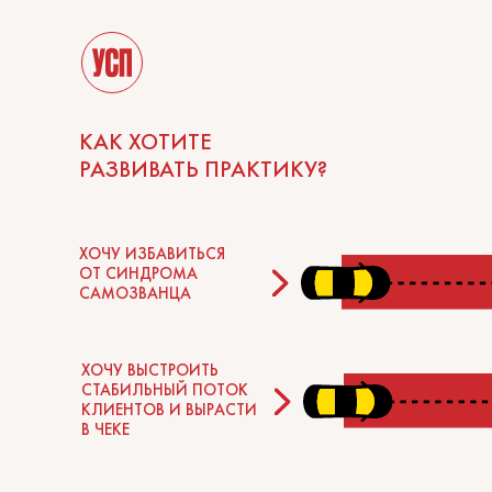
КАК ХОТИТЕ
РАЗВИВАТЬ ПРАКТИКУ?
ХОЧУ ИЗБАВИТЬСЯ
ОТ СИНДРОМА
САМОЗВАНЦА
ХОЧУ ВЫСТРОИТЬ
СТАБИЛЬНЫЙ ПОТОК
КЛИЕНТОВ И ВЫРАСТИ
В ЧЕКЕ