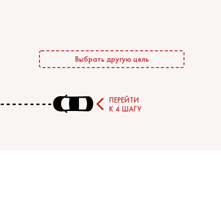
Выбрать другую цель
ПЕРЕЙТИ
К 4 ШАГУ