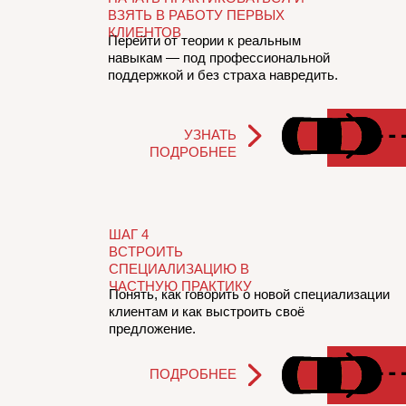
ВЗЯТЬ В РАБОТУ ПЕРВЫХ
КЛИЕНТОВ
Перейти от теории к реальным
навыкам — под профессиональной
поддержкой и без страха навредить.
УЗНАТЬ
ПОДРОБНЕЕ
ШАГ 4
ВСТРОИТЬ
СПЕЦИАЛИЗАЦИЮ В
ЧАСТНУЮ ПРАКТИКУ
Понять, как говорить о новой специализации
клиентам и как выстроить своё
предложение.
ПОДРОБНЕЕ