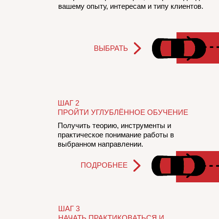
вашему опыту, интересам и типу клиентов.
ВЫБРАТЬ
ШАГ 2
ПРОЙТИ УГЛУБЛЁННОЕ ОБУЧЕНИЕ
Получить теорию, инструменты и
практическое понимание работы в
выбранном направлении.
ПОДРОБНЕЕ
ШАГ 3
НАЧАТЬ ПРАКТИКОВАТЬСЯ И