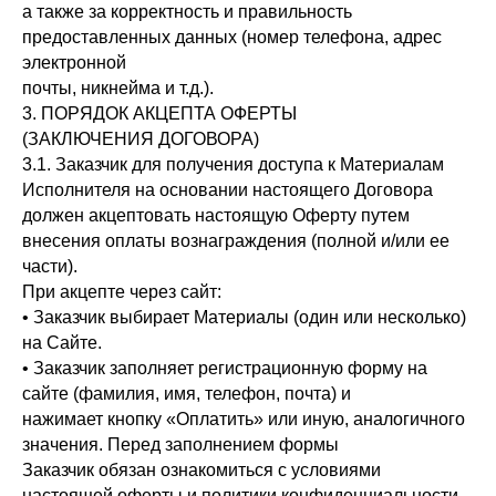
а также за корректность и правильность
предоставленных данных (номер телефона, адрес
электронной
почты, никнейма и т.д.).
3. ПОРЯДОК АКЦЕПТА ОФЕРТЫ
(ЗАКЛЮЧЕНИЯ ДОГОВОРА)
3.1. Заказчик для получения доступа к Материалам
Исполнителя на основании настоящего Договора
должен акцептовать настоящую Оферту путем
внесения оплаты вознаграждения (полной и/или ее
части).
При акцепте через сайт:
• Заказчик выбирает Материалы (один или несколько)
на Сайте.
• Заказчик заполняет регистрационную форму на
сайте (фамилия, имя, телефон, почта) и
нажимает кнопку «Оплатить» или иную, аналогичного
значения. Перед заполнением формы
Заказчик обязан ознакомиться с условиями
настоящей оферты и политики конфиденциальности.