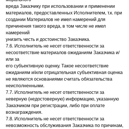
вреда Заказчику при использовании и применении
материалов, предоставленных Исполнителем, т.к. при
создании Материалов не имел намерений для
причинения такого вреда, в том числе не имел
намерений
унизить честь и достоинство Заказчика.
7.6. Исполнитель не несет ответственности за
несоответствие материалов ожиданиям Заказчика и/
или за
его субъективную оценку. Такое несоответствие
ожиданиям и/или отрицательная субъективная оценка
не являются основаниями считать обязательства
неисполненными.
7.7. Исполнитель не несет ответственности за
неверную (недостоверную) информацию, указанную
Заказчиком при регистрации, либо при оплате
вознаграждения.
7.8. Исполнитель не несет ответственности за
невозможность обслуживания Заказчика по причинам,