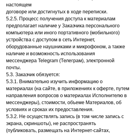
настоящем
договоре или достигнутых в ходе переписки.
5.2.5. Процесс получения доступа к материалам
предполагает наличие у Заказчика персонального
компьютера или иного портативного (мобильного)
устройства с доступом в сеть Интернет,
оборудованные наушниками и микрофоном, а также
наличие и возможность использования
мессенджера Telegram (Телеграм), электронной
почты.
5.3. Заказчик обязуется:
5.3.1. Внимательно изучить информацию о
материалах (на сайте, в приложениях к оферте, путем
направления вопросов о материалах Исполнителю в
мессенджеры), стоимости, объеме Материалов, об
условиях и сроках их предоставления.
5.3.2. Не осуществлять запись (в том числе запись с
экрана, скриншоты), не распространять
(публиковать, размещать на Интернет-сайтах,