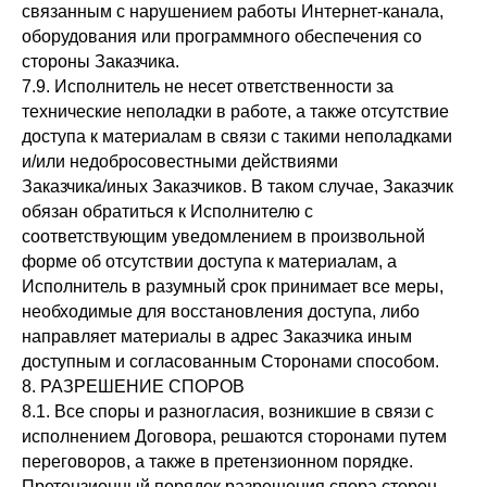
связанным с нарушением работы Интернет-канала,
оборудования или программного обеспечения со
стороны Заказчика.
7.9. Исполнитель не несет ответственности за
технические неполадки в работе, а также отсутствие
доступа к материалам в связи с такими неполадками
и/или недобросовестными действиями
Заказчика/иных Заказчиков. В таком случае, Заказчик
обязан обратиться к Исполнителю с
соответствующим уведомлением в произвольной
форме об отсутствии доступа к материалам, а
Исполнитель в разумный срок принимает все меры,
необходимые для восстановления доступа, либо
направляет материалы в адрес Заказчика иным
доступным и согласованным Сторонами способом.
8. РАЗРЕШЕНИЕ СПОРОВ
8.1. Все споры и разногласия, возникшие в связи с
исполнением Договора, решаются сторонами путем
переговоров, а также в претензионном порядке.
Претензионный порядок разрешения спора сторон