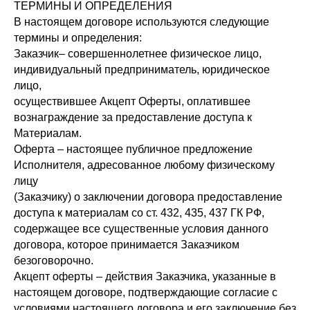
ТЕРМИНЫ И ОПРЕДЕЛЕНИЯ
В настоящем договоре используются следующие
термины и определения:
Заказчик– совершеннолетнее физическое лицо,
индивидуальный предприниматель, юридическое
лицо,
осуществившее Акцепт Оферты, оплатившее
вознаграждение за предоставление доступа к
Материалам.
Оферта – настоящее публичное предложение
Исполнителя, адресованное любому физическому
лицу
(Заказчику) о заключении договора предоставление
доступа к материалам со ст. 432, 435, 437 ГК РФ,
содержащее все существенные условия данного
договора, которое принимается Заказчиком
безоговорочно.
Акцепт оферты – действия Заказчика, указанные в
настоящем договоре, подтверждающие согласие с
условиями настоящего договора и его заключение без