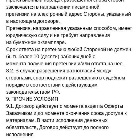
заключается в направлении письменной
претензии на электронный адрес Стороны, указанный
в настоящем договоре.
Претензия, направленная указанным способом, имеет
юридическую силу и не требует направления
на бумажном экземпляре.
Срок ответа на претензию любой Стороной не должен
быть более 10 (десяти) рабочих дней с
момента получения претензии и/или ответа на нее.
8.2. В случае разрешения разногласий между
сторонами, спор подлежит разрешению в судебном
порядке в соответствии с действующим
законодательством РФ.
9. ПРОЧИЕ УСЛОВИЯ
9.1. Договор действует с момента акцепта Оферты
Заказчиком и до момента окончания срока доступа к
материалам. В части исполнения денежных
обязательств, Договор действует до полного
исполнения