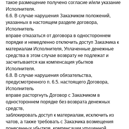
такое размещение получено согласие и/или указание
Исполнителя.
6.6. В случае нарушения Заказчиком положений,
указанных в настоящем разделе договора,
Исполнитель
вправе отказаться от договора в одностороннем
порядке и немедленно отключить доступ Заказчика к
материалам Исполнителя, Уплаченные денежные
средства в этом случае возврату не подлежат и
засчитывается как компенсация убытков
Исполнителя.
6.8. В случае нарушения обязательства,
предусмотренного п. 6.5. настоящего Договора,
Исполнитель
вправе расторгнуть Договор с Заказчиком в
одностороннем порядке без возврата денежных
средств,
заблокировать доступ к материалам, исключить из
чатов, а также требовать с Заказчика возмещения
понесенных убытков, компенсации упущенной