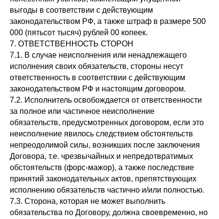
выгоды в соответствии с действующим
законодательством РФ, а также штраф в размере 500
000 (пятьсот тысяч) рублей 00 копеек.
7. ОТВЕТСТВЕННОСТЬ СТОРОН
7.1. В случае неисполнения или ненадлежащего
исполнения своих обязательств, стороны несут
ответственность в соответствии с действующим
законодательством РФ и настоящим договором.
7.2. Исполнитель освобождается от ответственности
за полное или частичное неисполнение
обязательств, предусмотренных договором, если это
неисполнение явилось следствием обстоятельств
непреодолимой силы, возникших после заключения
Договора, т.е. чрезвычайных и непредотвратимых
обстоятельств (форс-мажор), а также последствие
принятий законодательных актов, препятствующих
исполнению обязательств частично и/или полностью.
7.3. Сторона, которая не может выполнить
обязательства по Договору, должна своевременно, но