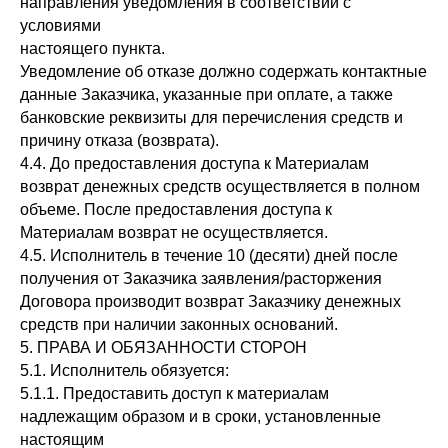
направления уведомления в соответствии с
условиями
настоящего пункта.
Уведомление об отказе должно содержать контактные
данные Заказчика, указанные при оплате, а также
банковские реквизиты для перечисления средств и
причину отказа (возврата).
4.4. До предоставления доступа к Материалам
возврат денежных средств осуществляется в полном
объеме. После предоставления доступа к
Материалам возврат не осуществляется.
4.5. Исполнитель в течение 10 (десяти) дней после
получения от Заказчика заявления/расторжения
Договора производит возврат Заказчику денежных
средств при наличии законных оснований.
5. ПРАВА И ОБЯЗАННОСТИ СТОРОН
5.1. Исполнитель обязуется:
5.1.1. Предоставить доступ к материалам
надлежащим образом и в сроки, установленные
настоящим