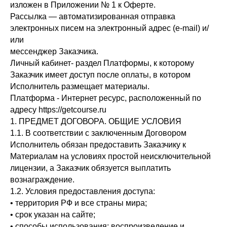
изложен в Приложении № 1 к Оферте.
Рассылка — автоматизированная отправка
электронных писем на электронный адрес (e-mail) и/
или
мессенджер Заказчика.
Личный кабинет- раздел Платформы, к которому
Заказчик имеет доступ после оплаты, в котором
Исполнитель размещает материалы.
Платформа - Интернет ресурс, расположенный по
адресу https://getcourse.ru
1. ПРЕДМЕТ ДОГОВОРА. ОБЩИЕ УСЛОВИЯ
1.1. В соответствии с заключенным Договором
Исполнитель обязан предоставить Заказчику к
Материалам на условиях простой неисключительной
лицензии, а Заказчик обязуется выплатить
вознаграждение.
1.2. Условия предоставления доступа:
• территория РФ и все страны мира;
• срок указан на сайте;
• способы использования: воспроизведение и