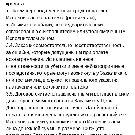
кредита.
● Путем перевода денежных средств на счет
Исполнителя по платежке (реквизитам);
● Иными способами, по предварительному
согласованию с Исполнителем или уполномоченным
Исполнителем лицом.
3.4. Заказчик самостоятельно несет ответственность
за ошибки, которые допущены им при оплате
вознаграждения. Исполнитель не несет
ответственности за убытки и иные неблагоприятные
последствия, которые могут возникнуть у Заказчика и/
или третьих лиц в случае неправильного указания
назначения или реквизитов платежа.
3.5. Договор считается заключенным и вступает в силу
для сторон с момента оплаты Заказчиком Цены
Договора полностью или частично. Датой полной
оплаты является день поступления на расчетный счет
Исполнителя или уполномоченного Исполнителем
лица денежной суммы в размере 100% (сто