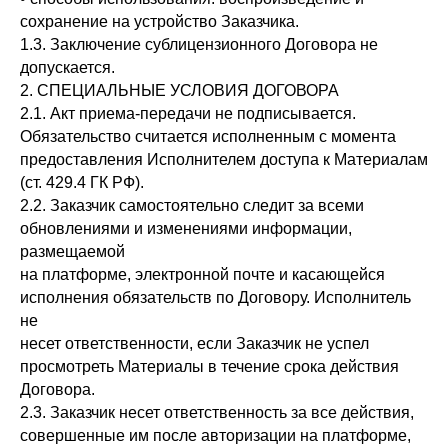
сохранение на устройство Заказчика.
1.3. Заключение сублицензионного Договора не
допускается.
2. СПЕЦИАЛЬНЫЕ УСЛОВИЯ ДОГОВОРА
2.1. Акт приема-передачи не подписывается.
Обязательство считается исполненным с момента
предоставления Исполнителем доступа к Материалам
(ст. 429.4 ГК РФ).
2.2. Заказчик самостоятельно следит за всеми
обновлениями и изменениями информации,
размещаемой
на платформе, электронной почте и касающейся
исполнения обязательств по Договору. Исполнитель
не
несет ответственности, если Заказчик не успел
просмотреть Материалы в течение срока действия
Договора.
2.3. Заказчик несет ответственность за все действия,
совершенные им после авторизации на платформе,