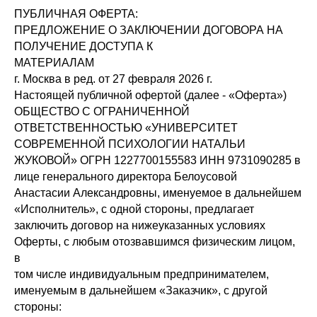
ПУБЛИЧНАЯ ОФЕРТА:
ПРЕДЛОЖЕНИЕ О ЗАКЛЮЧЕНИИ ДОГОВОРА НА
ПОЛУЧЕНИЕ ДОСТУПА К
МАТЕРИАЛАМ
г. Москва в ред. от 27 февраля 2026 г.
Настоящей публичной офертой (далее - «Оферта»)
ОБЩЕСТВО С ОГРАНИЧЕННОЙ
ОТВЕТСТВЕННОСТЬЮ «УНИВЕРСИТЕТ
СОВРЕМЕННОЙ ПСИХОЛОГИИ НАТАЛЬИ
ЖУКОВОЙ» ОГРН 1227700155583 ИНН 9731090285 в
лице генерального директора Белоусовой
Анастасии Александровны, именуемое в дальнейшем
«Исполнитель», с одной стороны, предлагает
заключить договор на нижеуказанных условиях
Оферты, с любым отозвавшимся физическим лицом,
в
том числе индивидуальным предпринимателем,
именуемым в дальнейшем «Заказчик», с другой
стороны: