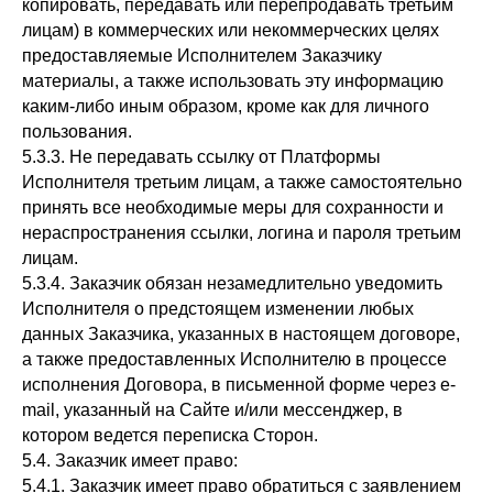
копировать, передавать или перепродавать третьим
лицам) в коммерческих или некоммерческих целях
предоставляемые Исполнителем Заказчику
материалы, а также использовать эту информацию
каким-либо иным образом, кроме как для личного
пользования.
5.3.3. Не передавать ссылку от Платформы
Исполнителя третьим лицам, а также самостоятельно
принять все необходимые меры для сохранности и
нераспространения ссылки, логина и пароля третьим
лицам.
5.3.4. Заказчик обязан незамедлительно уведомить
Исполнителя о предстоящем изменении любых
данных Заказчика, указанных в настоящем договоре,
а также предоставленных Исполнителю в процессе
исполнения Договора, в письменной форме через e-
mail, указанный на Сайте и/или мессенджер, в
котором ведется переписка Сторон.
5.4. Заказчик имеет право:
5.4.1. Заказчик имеет право обратиться с заявлением