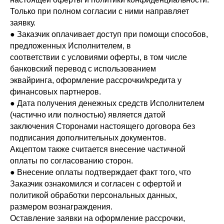
Только при полном согласии с ними направляет
заявку.
● Заказчик оплачивает доступ при помощи способов,
предложенных Исполнителем, в
соответствии с условиями оферты, в том числе
банковский перевод с использованием
эквайринга, оформление рассрочки/кредита у
финансовых партнеров.
● Дата получения денежных средств Исполнителем
(частично или полностью) является датой
заключения Сторонами настоящего договора без
подписания дополнительных документов.
Акцептом также считается внесение частичной
оплаты по согласованию сторон.
● Внесение оплаты подтверждает факт того, что
Заказчик ознакомился и согласен с офертой и
политикой обработки персональных данных,
размером вознаграждения.
Оставление заявки на оформление рассрочки,