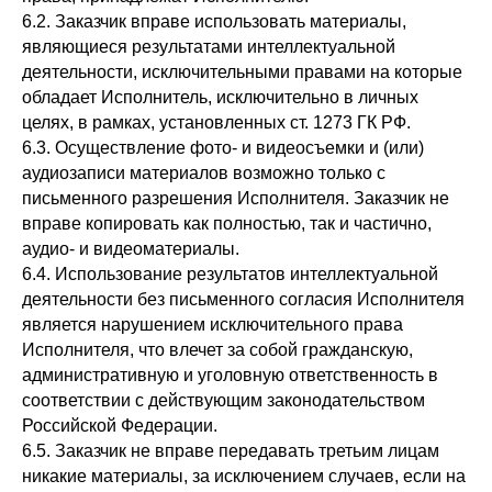
6.2. Заказчик вправе использовать материалы,
являющиеся результатами интеллектуальной
деятельности, исключительными правами на которые
обладает Исполнитель, исключительно в личных
целях, в рамках, установленных ст. 1273 ГК РФ.
6.3. Осуществление фото- и видеосъемки и (или)
аудиозаписи материалов возможно только с
письменного разрешения Исполнителя. Заказчик не
вправе копировать как полностью, так и частично,
аудио- и видеоматериалы.
6.4. Использование результатов интеллектуальной
деятельности без письменного согласия Исполнителя
является нарушением исключительного права
Исполнителя, что влечет за собой гражданскую,
административную и уголовную ответственность в
соответствии с действующим законодательством
Российской Федерации.
6.5. Заказчик не вправе передавать третьим лицам
никакие материалы, за исключением случаев, если на