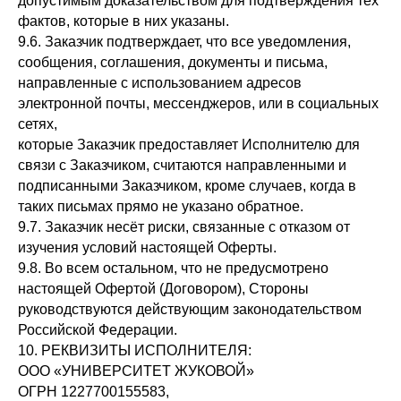
допустимым доказательством для подтверждения тех
фактов, которые в них указаны.
9.6. Заказчик подтверждает, что все уведомления,
сообщения, соглашения, документы и письма,
направленные с использованием адресов
электронной почты, мессенджеров, или в социальных
сетях,
которые Заказчик предоставляет Исполнителю для
связи с Заказчиком, считаются направленными и
подписанными Заказчиком, кроме случаев, когда в
таких письмах прямо не указано обратное.
9.7. Заказчик несёт риски, связанные с отказом от
изучения условий настоящей Оферты.
9.8. Во всем остальном, что не предусмотрено
настоящей Офертой (Договором), Стороны
руководствуются действующим законодательством
Российской Федерации.
10. РЕКВИЗИТЫ ИСПОЛНИТЕЛЯ:
ООО «УНИВЕРСИТЕТ ЖУКОВОЙ»
ОГРН 1227700155583,