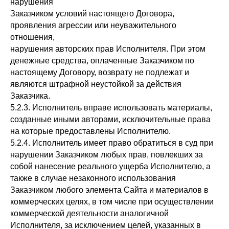
нарушения
Заказчиком условий настоящего Договора,
проявления агрессии или неуважительного
отношения,
нарушения авторских прав Исполнителя. При этом
денежные средства, оплаченные Заказчиком по
настоящему Договору, возврату не подлежат и
являются штрафной неустойкой за действия
Заказчика.
5.2.3. Исполнитель вправе использовать материалы,
созданные иными авторами, исключительные права
на которые предоставлены Исполнителю.
5.2.4. Исполнитель имеет право обратиться в суд при
нарушении Заказчиком любых прав, повлекших за
собой нанесение реального ущерба Исполнителю, а
также в случае незаконного использования
Заказчиком любого элемента Сайта и материалов в
коммерческих целях, в том числе при осуществлении
коммерческой деятельности аналогичной
Исполнителя, за исключением целей, указанных в