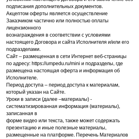
подписания дополнительных документов.
Акцептом оферты является осуществление
Заказчиком частично или полностью оплаты
лицензионного
вознаграждения в соответствии с условиями
настоящего Договора и сайта Исполнителя и/или его
подразделами.
Сайт – размещенная в сети Интернет веб-страницы
по адресу: https://umpedu.ru/mini и подразделы, где
размещена настоящая оферта и информация об
Исполнителе.
Период доступа – период доступа к материалам,
который указан на Сайте.
Уроки в записи (далее –материалы) -
систематизированная информация (материалы),
записанная в
форме видео или текста, также может содержать
презентацию и иные полезные материалы,
размещенные на платформе. Перечень Материалов