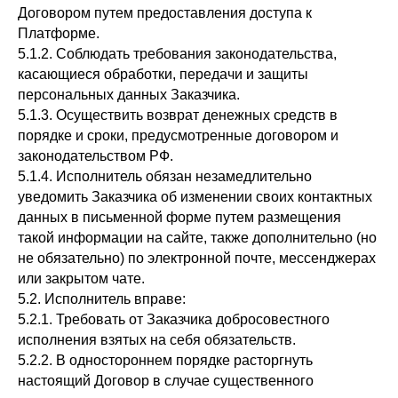
Договором путем предоставления доступа к
Платформе.
5.1.2. Соблюдать требования законодательства,
касающиеся обработки, передачи и защиты
персональных данных Заказчика.
5.1.3. Осуществить возврат денежных средств в
порядке и сроки, предусмотренные договором и
законодательством РФ.
5.1.4. Исполнитель обязан незамедлительно
уведомить Заказчика об изменении своих контактных
данных в письменной форме путем размещения
такой информации на сайте, также дополнительно (но
не обязательно) по электронной почте, мессенджерах
или закрытом чате.
5.2. Исполнитель вправе:
5.2.1. Требовать от Заказчика добросовестного
исполнения взятых на себя обязательств.
5.2.2. В одностороннем порядке расторгнуть
настоящий Договор в случае существенного