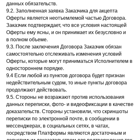
данных обязательств.
9.2. Заполненная заявка Заказчика для акцепта
Оферты является неотъемлемой частью Договора.
Заказчик подтверждает, что все условия настоящей
Оферты ему ясны, и он принимает их безусловно и
в полном объеме.
9.3. После заключения Договора Заказчик обязан
самостоятельно отслеживать изменения условий
Оферты, которые могут приниматься Исполнителем в
одностороннем порядке.
9.4 Если любой из пунктов договора будет признан
недействительным судом, то иные пункты договора
продолжают действовать.
9.5. Стороны не возражают против использования
данных переписки, фото- и видеофиксации в качестве
доказательств. Стороны установили, что скриншоты
переписки по электронной почте, в сообщении в
мессенджерах, в социальных сетях, в чатах,
посредством Платформы являются достаточным и