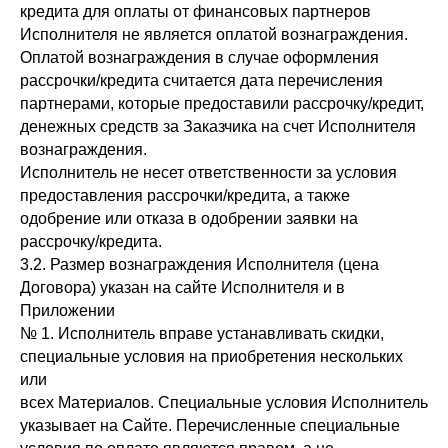
кредита для оплаты от финансовых партнеров
Исполнителя не является оплатой вознаграждения.
Оплатой вознаграждения в случае оформления
рассрочки/кредита считается дата перечисления
партнерами, которые предоставили рассрочку/кредит,
денежных средств за Заказчика на счет Исполнителя
вознаграждения.
Исполнитель не несет ответственности за условия
предоставления рассрочки/кредита, а также
одобрение или отказа в одобрении заявки на
рассрочку/кредита.
3.2. Размер вознаграждения Исполнителя (цена
Договора) указан на сайте Исполнителя и в
Приложении
№ 1. Исполнитель вправе устанавливать скидки,
специальные условия на приобретения нескольких
или
всех Материалов. Специальные условия Исполнитель
указывает на Сайте. Перечисленные специальные