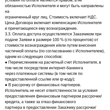
условия по оплате являются правом, а не
обязанностью Исполнителя и могут быть направлены
на
ограниченный круг лиц. Стоимость включает НДС.
Цена Договора включает компенсацию Исполнителя
и причитающееся ему вознаграждение.
3.3. Оплата доступа осуществляется Заказчиком при
подаче Заявки в размере 100 % (сто процентов) от
стоимости вознаграждения и/или путем внесения
частичной оплаты (по согласованию с Исполнителем),
одним из следующих способов:
● Перечислением на расчетный счет Исполнителя, в
том числе посредством интернет-банкинга
через платежные системы (в том числе по
предоставленной ссылке или qr-коду);
● В рассрочку от финансовых партнеров.
Исполнитель не несет ответственности за условия
предоставления финансовым партнером рассрочки/
кредита, а также за отказ финансового
партнера в предоставлении Заказчику рассрочки/