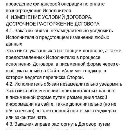
проведение финансовой операции по оплате
вознаграждения Исполнителя.
4. ИЗМЕНЕНИЕ УСЛОВИЙ ДОГОВОРА.
ДОСРОЧНОЕ РАСТОРЖЕНИЕ ДОГОВОРА
4.1. Заказчик обязан незамедлительно уведомить
Исполнителя о предстоящем изменении любых
данных
Заказчика, указанных в настоящем договоре, а также
предоставленных Исполнителю в процессе
исполнения Договора, в письменной форме через e-
mail, указанный на Сайте и/или мессенджер, в
котором ведется переписка Сторон.
4.2. Исполнитель обязан незамедлительно уведомить
Заказчика об изменении своих контактных данных
в письменной форме путем размещения такой
информации на сайте, также дополнительно (но не
обязательно) по электронной почте, мессенджерах
или закрытом чате.
4.3. Заказчик вправе расторгнуть Договор путем