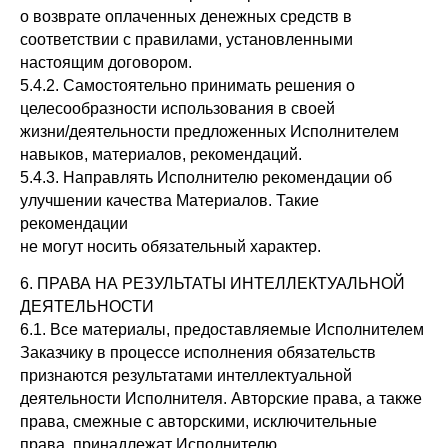
о возврате оплаченных денежных средств в
соответствии с правилами, установленными
настоящим договором.
5.4.2. Самостоятельно принимать решения о
целесообразности использования в своей
жизни/деятельности предложенных Исполнителем
навыков, материалов, рекомендаций.
5.4.3. Направлять Исполнителю рекомендации об
улучшении качества Материалов. Такие
рекомендации
не могут носить обязательный характер.
6. ПРАВА НА РЕЗУЛЬТАТЫ ИНТЕЛЛЕКТУАЛЬНОЙ
ДЕЯТЕЛЬНОСТИ
6.1. Все материалы, предоставляемые Исполнителем
Заказчику в процессе исполнения обязательств
признаются результатами интеллектуальной
деятельности Исполнителя. Авторские права, а также
права, смежные с авторскими, исключительные
права, принадлежат Исполнителю.