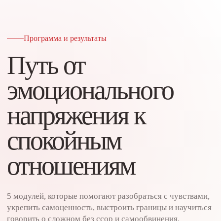
Программа и результаты
Путь от
эмоционального
напряжения к
спокойным
отношениям
5 модулей, которые помогают разобраться с чувствами,
укрепить самоценность, выстроить границы и научиться
говорить о сложном без ссор и самообвинения.