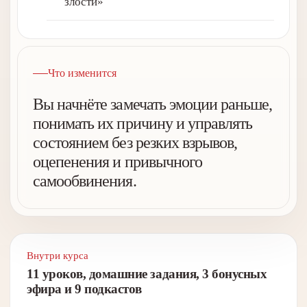
злости»
Что изменится
Вы начнёте замечать эмоции раньше,
понимать их причину и управлять
состоянием без резких взрывов,
оцепенения и привычного
самообвинения.
Внутри курса
11 уроков, домашние задания, 3 бонусных
эфира и 9 подкастов