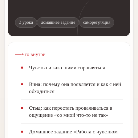
3 урока
домашнее задание
саморегуляция
Что внутри
Чувства и как с ними справляться
Вина: почему она появляется и как с ней
обходиться
Стыд: как перестать проваливаться в
ощущение «со мной что-то не так»
Домашнее задание «Работа с чувством